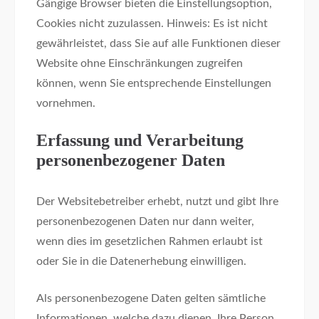
Gängige Browser bieten die Einstellungsoption,
Cookies nicht zuzulassen. Hinweis: Es ist nicht
gewährleistet, dass Sie auf alle Funktionen dieser
Website ohne Einschränkungen zugreifen
können, wenn Sie entsprechende Einstellungen
vornehmen.
Erfassung und Verarbeitung
personenbezogener Daten
Der Websitebetreiber erhebt, nutzt und gibt Ihre
personenbezogenen Daten nur dann weiter,
wenn dies im gesetzlichen Rahmen erlaubt ist
oder Sie in die Datenerhebung einwilligen.
Als personenbezogene Daten gelten sämtliche
Informationen, welche dazu dienen, Ihre Person