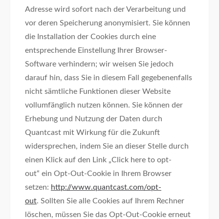
Adresse wird sofort nach der Verarbeitung und
vor deren Speicherung anonymisiert. Sie können
die Installation der Cookies durch eine
entsprechende Einstellung Ihrer Browser-
Software verhindern; wir weisen Sie jedoch
darauf hin, dass Sie in diesem Fall gegebenenfalls
nicht sämtliche Funktionen dieser Website
vollumfänglich nutzen können. Sie können der
Erhebung und Nutzung der Daten durch
Quantcast mit Wirkung für die Zukunft
widersprechen, indem Sie an dieser Stelle durch
einen Klick auf den Link „Click here to opt-
out“ ein Opt-Out-Cookie in Ihrem Browser
setzen:
http://www.quantcast.com/opt-
out
. Sollten Sie alle Cookies auf Ihrem Rechner
löschen, müssen Sie das Opt-Out-Cookie erneut