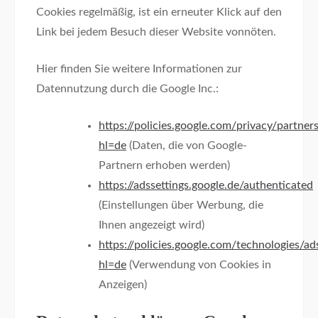
Cookies regelmäßig, ist ein erneuter Klick auf den
Link bei jedem Besuch dieser Website vonnöten.
Hier finden Sie weitere Informationen zur
Datennutzung durch die Google Inc.:
https://policies.google.com/privacy/partner
hl=de
(Daten, die von Google-
Partnern erhoben werden)
https://adssettings.google.de/authenticated
(Einstellungen über Werbung, die
Ihnen angezeigt wird)
https://policies.google.com/technologies/ad
hl=de
(Verwendung von Cookies in
Anzeigen)