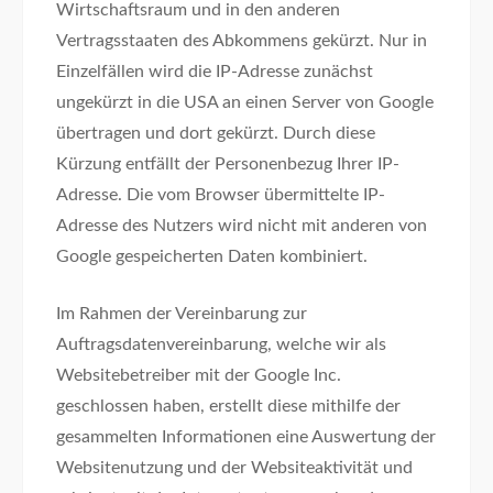
Wirtschaftsraum und in den anderen
Vertragsstaaten des Abkommens gekürzt. Nur in
Einzelfällen wird die IP-Adresse zunächst
ungekürzt in die USA an einen Server von Google
übertragen und dort gekürzt. Durch diese
Kürzung entfällt der Personenbezug Ihrer IP-
Adresse. Die vom Browser übermittelte IP-
Adresse des Nutzers wird nicht mit anderen von
Google gespeicherten Daten kombiniert.
Im Rahmen der Vereinbarung zur
Auftragsdatenvereinbarung, welche wir als
Websitebetreiber mit der Google Inc.
geschlossen haben, erstellt diese mithilfe der
gesammelten Informationen eine Auswertung der
Websitenutzung und der Websiteaktivität und