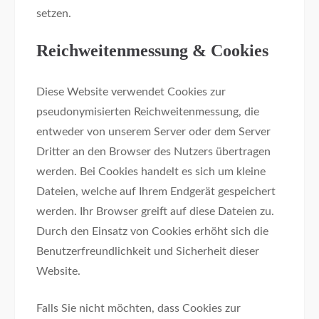
setzen.
Reichweitenmessung & Cookies
Diese Website verwendet Cookies zur
pseudonymisierten Reichweitenmessung, die
entweder von unserem Server oder dem Server
Dritter an den Browser des Nutzers übertragen
werden. Bei Cookies handelt es sich um kleine
Dateien, welche auf Ihrem Endgerät gespeichert
werden. Ihr Browser greift auf diese Dateien zu.
Durch den Einsatz von Cookies erhöht sich die
Benutzerfreundlichkeit und Sicherheit dieser
Website.
Falls Sie nicht möchten, dass Cookies zur