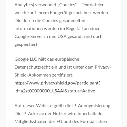
Analytics) verwendet „Cookies“ – Textdateien,
welche auf Ihrem Endgerät gespeichert werden.
Die durch die Cookies gesammelten
Informationen werden im Regelfall an einen
Google-Server in den USA gesandt und dort
gespeichert.
Google LLC hält das europäische
Datenschutzrecht ein und ist unter dem Privacy-
Shield-Abkommen zertifiziert:
https://www.privacyshield.gov/participant?
id=a2zt000000001L5AAI&status=Active
Auf dieser Website greift die IP-Anonymisierung.
Die IP-Adresse der Nutzer wird innerhalb der
Mitgliedsstaaten der EU und des Europäischen