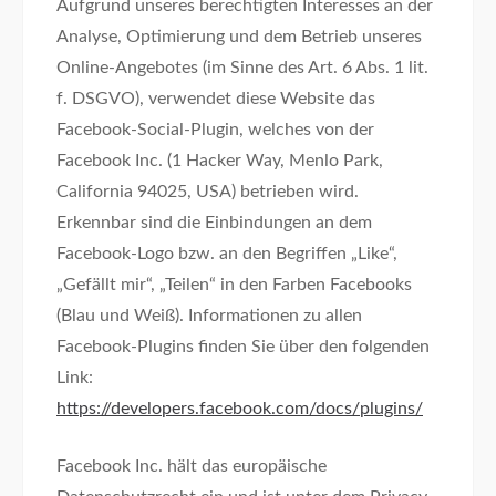
Aufgrund unseres berechtigten Interesses an der
Analyse, Optimierung und dem Betrieb unseres
Online-Angebotes (im Sinne des Art. 6 Abs. 1 lit.
f. DSGVO), verwendet diese Website das
Facebook-Social-Plugin, welches von der
Facebook Inc. (1 Hacker Way, Menlo Park,
California 94025, USA) betrieben wird.
Erkennbar sind die Einbindungen an dem
Facebook-Logo bzw. an den Begriffen „Like“,
„Gefällt mir“, „Teilen“ in den Farben Facebooks
(Blau und Weiß). Informationen zu allen
Facebook-Plugins finden Sie über den folgenden
Link:
https://developers.facebook.com/docs/plugins/
Facebook Inc. hält das europäische