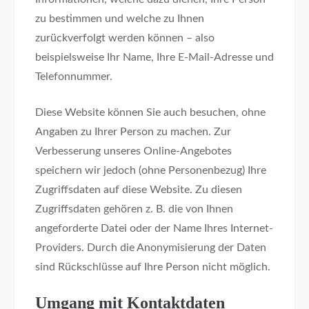
zu bestimmen und welche zu Ihnen
zurückverfolgt werden können – also
beispielsweise Ihr Name, Ihre E-Mail-Adresse und
Telefonnummer.
Diese Website können Sie auch besuchen, ohne
Angaben zu Ihrer Person zu machen. Zur
Verbesserung unseres Online-Angebotes
speichern wir jedoch (ohne Personenbezug) Ihre
Zugriffsdaten auf diese Website. Zu diesen
Zugriffsdaten gehören z. B. die von Ihnen
angeforderte Datei oder der Name Ihres Internet-
Providers. Durch die Anonymisierung der Daten
sind Rückschlüsse auf Ihre Person nicht möglich.
Umgang mit Kontaktdaten