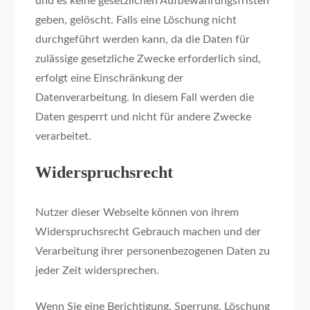
und es keine gesetzlichen Aufbewahrungsfristen
geben, gelöscht. Falls eine Löschung nicht
durchgeführt werden kann, da die Daten für
zulässige gesetzliche Zwecke erforderlich sind,
erfolgt eine Einschränkung der
Datenverarbeitung. In diesem Fall werden die
Daten gesperrt und nicht für andere Zwecke
verarbeitet.
Widerspruchsrecht
Nutzer dieser Webseite können von ihrem
Widerspruchsrecht Gebrauch machen und der
Verarbeitung ihrer personenbezogenen Daten zu
jeder Zeit widersprechen.
Wenn Sie eine Berichtigung, Sperrung, Löschung