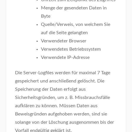
Menge der gesendeten Daten in
Byte
Quelle/Verweis, von welchem Sie
auf die Seite gelangten
Verwendeter Browser
Verwendetes Betriebssystem
Verwendete IP-Adresse
Die Server-Logfiles werden für maximal 7 Tage
gespeichert und anschließend gelöscht. Die
Speicherung der Daten erfolgt aus
Sicherheitsgründen, um z. B. Missbrauchsfälle
aufklären zu können. Müssen Daten aus
Beweisgründen aufgehoben werden, sind sie
solange von der Löschung ausgenommen bis der
Vorfall endgültig geklärt ist.