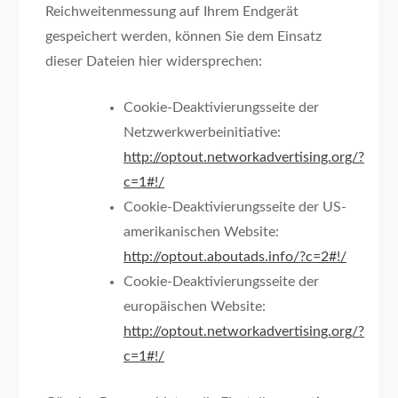
Reichweitenmessung auf Ihrem Endgerät
gespeichert werden, können Sie dem Einsatz
dieser Dateien hier widersprechen:
Cookie-Deaktivierungsseite der
Netzwerkwerbeinitiative:
http://optout.networkadvertising.org/?
c=1#!/
Cookie-Deaktivierungsseite der US-
amerikanischen Website:
http://optout.aboutads.info/?c=2#!/
Cookie-Deaktivierungsseite der
europäischen Website:
http://optout.networkadvertising.org/?
c=1#!/