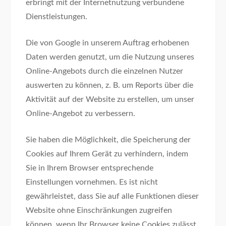
erbringt mit der Internetnutzung verbundene
Dienstleistungen.
Die von Google in unserem Auftrag erhobenen
Daten werden genutzt, um die Nutzung unseres
Online-Angebots durch die einzelnen Nutzer
auswerten zu können, z. B. um Reports über die
Aktivität auf der Website zu erstellen, um unser
Online-Angebot zu verbessern.
Sie haben die Möglichkeit, die Speicherung der
Cookies auf Ihrem Gerät zu verhindern, indem
Sie in Ihrem Browser entsprechende
Einstellungen vornehmen. Es ist nicht
gewährleistet, dass Sie auf alle Funktionen dieser
Website ohne Einschränkungen zugreifen
können, wenn Ihr Browser keine Cookies zulässt.