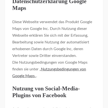
Datenschutzerklärung Google
Maps
Diese Webseite verwendet das Produkt Google
Maps von Google Inc. Durch Nutzung dieser
Webseite erklären Sie sich mit der Erfassung,
Bearbeitung sowie Nutzung der automatisiert
erhobenen Daten durch Google Inc, deren
Vertreter sowie Dritter einverstanden.
Die Nutzungsbedingungen von Google Maps
finden sie unter „
Nutzungsbedingungen von
Google Maps
„.
Nutzung von Social-Media-
Plugins von Facebook