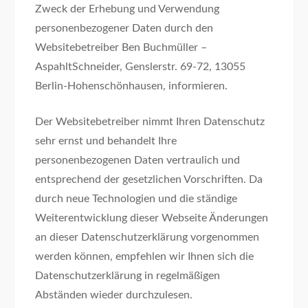
Zweck der Erhebung und Verwendung
personenbezogener Daten durch den
Websitebetreiber Ben Buchmüller –
AspahltSchneider, Genslerstr. 69-72, 13055
Berlin-Hohenschönhausen, informieren.
Der Websitebetreiber nimmt Ihren Datenschutz
sehr ernst und behandelt Ihre
personenbezogenen Daten vertraulich und
entsprechend der gesetzlichen Vorschriften. Da
durch neue Technologien und die ständige
Weiterentwicklung dieser Webseite Änderungen
an dieser Datenschutzerklärung vorgenommen
werden können, empfehlen wir Ihnen sich die
Datenschutzerklärung in regelmäßigen
Abständen wieder durchzulesen.