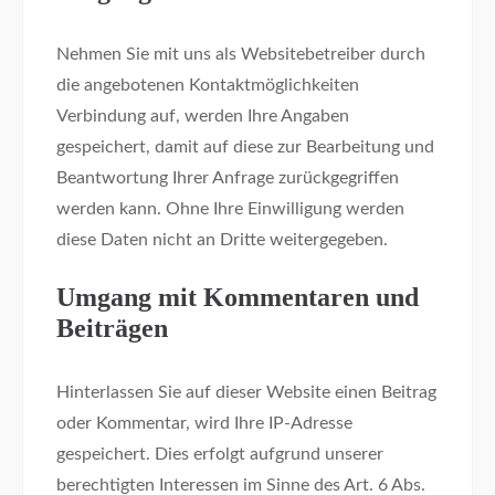
Nehmen Sie mit uns als Websitebetreiber durch
die angebotenen Kontaktmöglichkeiten
Verbindung auf, werden Ihre Angaben
gespeichert, damit auf diese zur Bearbeitung und
Beantwortung Ihrer Anfrage zurückgegriffen
werden kann. Ohne Ihre Einwilligung werden
diese Daten nicht an Dritte weitergegeben.
Umgang mit Kommentaren und
Beiträgen
Hinterlassen Sie auf dieser Website einen Beitrag
oder Kommentar, wird Ihre IP-Adresse
gespeichert. Dies erfolgt aufgrund unserer
berechtigten Interessen im Sinne des Art. 6 Abs.