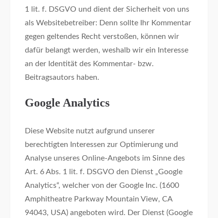
1 lit. f. DSGVO und dient der Sicherheit von uns
als Websitebetreiber: Denn sollte Ihr Kommentar
gegen geltendes Recht verstoßen, können wir
dafür belangt werden, weshalb wir ein Interesse
an der Identität des Kommentar- bzw.
Beitragsautors haben.
Google Analytics
Diese Website nutzt aufgrund unserer
berechtigten Interessen zur Optimierung und
Analyse unseres Online-Angebots im Sinne des
Art. 6 Abs. 1 lit. f. DSGVO den Dienst „Google
Analytics“, welcher von der Google Inc. (1600
Amphitheatre Parkway Mountain View, CA
94043, USA) angeboten wird. Der Dienst (Google