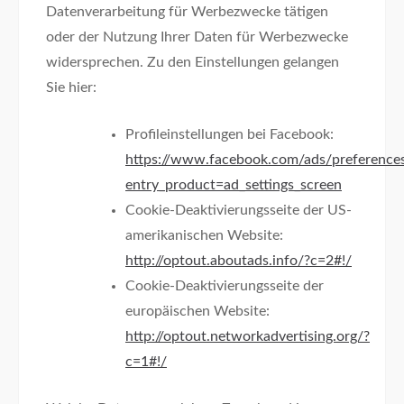
Datenverarbeitung für Werbezwecke tätigen
oder der Nutzung Ihrer Daten für Werbezwecke
widersprechen. Zu den Einstellungen gelangen
Sie hier:
Profileinstellungen bei Facebook:
https://www.facebook.com/ads/preference
entry_product=ad_settings_screen
Cookie-Deaktivierungsseite der US-
amerikanischen Website:
http://optout.aboutads.info/?c=2#!/
Cookie-Deaktivierungsseite der
europäischen Website:
http://optout.networkadvertising.org/?
c=1#!/