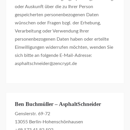
oder Auskunft über die zu Ihrer Person
gespeicherten personenbezogenen Daten
wünschen oder Fragen bzgl. der Erhebung,
Verarbeitung oder Verwendung Ihrer
personenbezogenen Daten haben oder erteilte
Einwilligungen widerrufen möchten, wenden Sie
sich bitte an folgende E-Mail-Adresse:
asphaltschneider@zencrypt.de
Ben Buchmüller – AsphaltSchneider
Genslerstr. 69-72
13055 Berlin-Hohenschönhausen