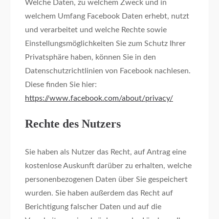
Welche Daten, zu welchem Zweck und in
welchem Umfang Facebook Daten erhebt, nutzt
und verarbeitet und welche Rechte sowie
Einstellungsmöglichkeiten Sie zum Schutz Ihrer
Privatsphäre haben, können Sie in den
Datenschutzrichtlinien von Facebook nachlesen.
Diese finden Sie hier:
https://www.facebook.com/about/privacy/
Rechte des Nutzers
Sie haben als Nutzer das Recht, auf Antrag eine
kostenlose Auskunft darüber zu erhalten, welche
personenbezogenen Daten über Sie gespeichert
wurden. Sie haben außerdem das Recht auf
Berichtigung falscher Daten und auf die