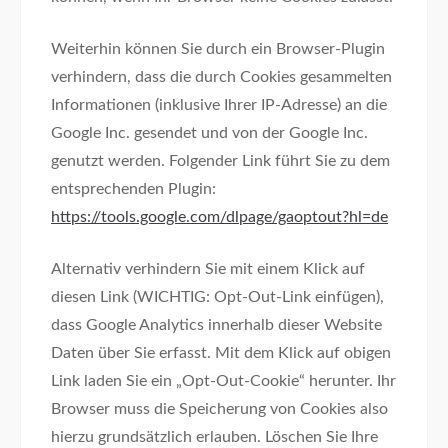
Weiterhin können Sie durch ein Browser-Plugin
verhindern, dass die durch Cookies gesammelten
Informationen (inklusive Ihrer IP-Adresse) an die
Google Inc. gesendet und von der Google Inc.
genutzt werden. Folgender Link führt Sie zu dem
entsprechenden Plugin:
https://tools.google.com/dlpage/gaoptout?hl=de
Alternativ verhindern Sie mit einem Klick auf
diesen Link (WICHTIG: Opt-Out-Link einfügen),
dass Google Analytics innerhalb dieser Website
Daten über Sie erfasst. Mit dem Klick auf obigen
Link laden Sie ein „Opt-Out-Cookie“ herunter. Ihr
Browser muss die Speicherung von Cookies also
hierzu grundsätzlich erlauben. Löschen Sie Ihre