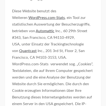
Diese Website benutzt des
Weiteren
WordPress.com-Stats
, ein Tool zur
statistischen Auswertung der Besucherzugriffe,
betrieben von
Automattic
Inc., 60 29th Street
#343, San Francisco, CA 94110-4929,
USA, unter Einsatz der Trackingtechnologie
von
Quantcast
Inc., 201 3rd St, Floor 2, San
Francisco, CA 94103-3153, USA.
WordPress.com-Stats verwendet sog. „Cookies“,
Textdateien, die auf Ihrem Computer gespeichert
werden und die eine Analyse der Benutzung der
Website durch Sie ermöglichen. Die durch den
Cookie erzeugten Informationen über Ihre
Benutzung dieses Internetangebotes werden auf
einem Server in den USA gespeichert. Die IP-