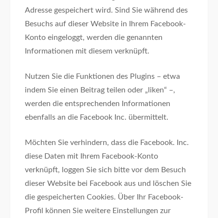
Adresse gespeichert wird. Sind Sie während des
Besuchs auf dieser Website in Ihrem Facebook-
Konto eingeloggt, werden die genannten
Informationen mit diesem verknüpft.
Nutzen Sie die Funktionen des Plugins – etwa
indem Sie einen Beitrag teilen oder „liken“ –,
werden die entsprechenden Informationen
ebenfalls an die Facebook Inc. übermittelt.
Möchten Sie verhindern, dass die Facebook. Inc.
diese Daten mit Ihrem Facebook-Konto
verknüpft, loggen Sie sich bitte vor dem Besuch
dieser Website bei Facebook aus und löschen Sie
die gespeicherten Cookies. Über Ihr Facebook-
Profil können Sie weitere Einstellungen zur