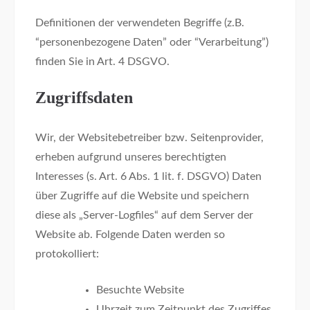
Definitionen der verwendeten Begriffe (z.B.
“personenbezogene Daten” oder “Verarbeitung”)
finden Sie in Art. 4 DSGVO.
Zugriffsdaten
Wir, der Websitebetreiber bzw. Seitenprovider,
erheben aufgrund unseres berechtigten
Interesses (s. Art. 6 Abs. 1 lit. f. DSGVO) Daten
über Zugriffe auf die Website und speichern
diese als „Server-Logfiles“ auf dem Server der
Website ab. Folgende Daten werden so
protokolliert:
Besuchte Website
Uhrzeit zum Zeitpunkt des Zugriffes