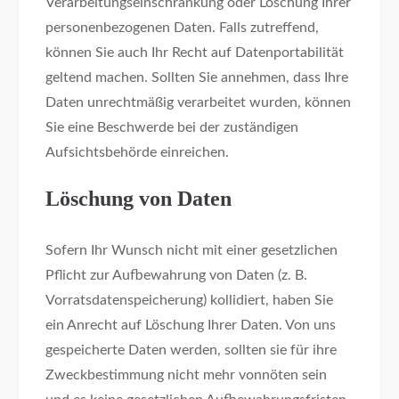
Verarbeitungseinschränkung oder Löschung Ihrer
personenbezogenen Daten. Falls zutreffend,
können Sie auch Ihr Recht auf Datenportabilität
geltend machen. Sollten Sie annehmen, dass Ihre
Daten unrechtmäßig verarbeitet wurden, können
Sie eine Beschwerde bei der zuständigen
Aufsichtsbehörde einreichen.
Löschung von Daten
Sofern Ihr Wunsch nicht mit einer gesetzlichen
Pflicht zur Aufbewahrung von Daten (z. B.
Vorratsdatenspeicherung) kollidiert, haben Sie
ein Anrecht auf Löschung Ihrer Daten. Von uns
gespeicherte Daten werden, sollten sie für ihre
Zweckbestimmung nicht mehr vonnöten sein