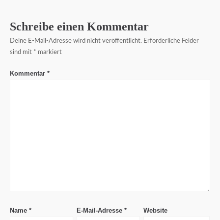
Schreibe einen Kommentar
Deine E-Mail-Adresse wird nicht veröffentlicht.
Erforderliche Felder
sind mit
*
markiert
Kommentar
*
Name
*
E-Mail-Adresse
*
Website