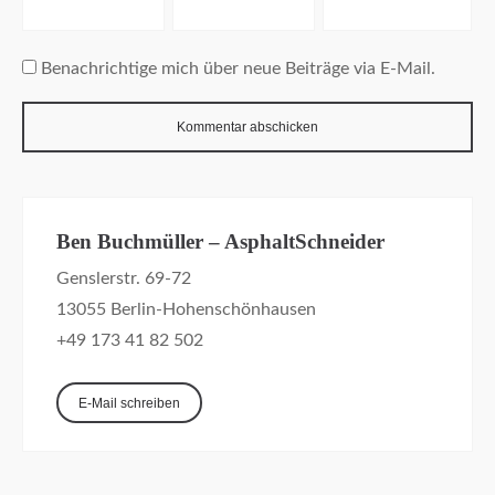
Benachrichtige mich über neue Beiträge via E-Mail.
Ben Buchmüller – AsphaltSchneider
Genslerstr. 69-72
13055 Berlin-Hohenschönhausen
+49 173 41 82 502
E-Mail schreiben