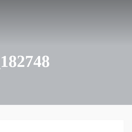
182748