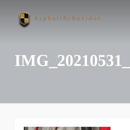
IMG_20210531_