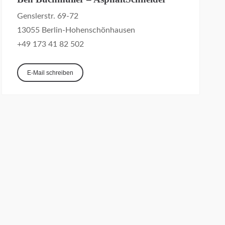
Genslerstr. 69-72
13055 Berlin-Hohenschönhausen
+49 173 41 82 502
E-Mail schreiben