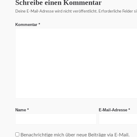
Schreibe einen Kommentar
Deine E-Mail-Adresse wird nicht veröffentlicht.
Erforderliche Felder s
Kommentar
*
Name
*
E-Mail-Adresse
*
Benachrichtige mich über neue Beiträge via E-Mail.