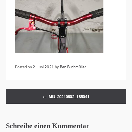
Posted on
2. Juni 2021
by
Ben Buchmüller
←
IMG_20210602_185041
Schreibe einen Kommentar