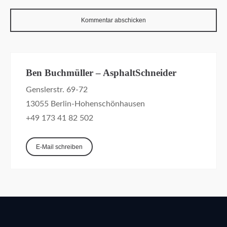
Ben Buchmüller – AsphaltSchneider
Genslerstr. 69-72
13055 Berlin-Hohenschönhausen
+49 173 41 82 502
E-Mail schreiben