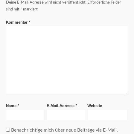
Deine E-Mail-Adresse wird nicht veröffentlicht.
Erforderliche Felder
sind mit
*
markiert
Kommentar
*
Name
*
E-Mail-Adresse
*
Website
Benachrichtige mich über neue Beiträge via E-Mail.