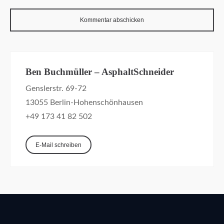
Ben Buchmüller – AsphaltSchneider
Genslerstr. 69-72
13055 Berlin-Hohenschönhausen
+49 173 41 82 502
E-Mail schreiben