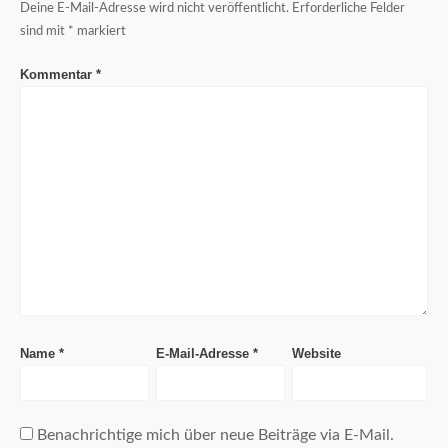
Deine E-Mail-Adresse wird nicht veröffentlicht.
Erforderliche Felder
sind mit
*
markiert
Kommentar
*
Name
*
E-Mail-Adresse
*
Website
Benachrichtige mich über neue Beiträge via E-Mail.