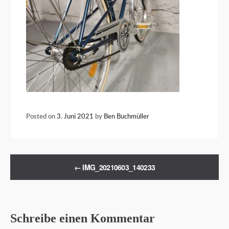
Posted on
3. Juni 2021
by
Ben Buchmüller
←
IMG_20210603_140233
Schreibe einen Kommentar